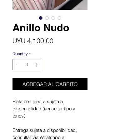
Anillo Nudo
Price
UYU 4,100.00
Quantity
*
AGREGAR AL CARRITO
Plata con piedra sujeta a
disponibilidad (consultar tipo y
tonos)
Entrega sujeta a disponibilidad,
consultar via Whatsapp al